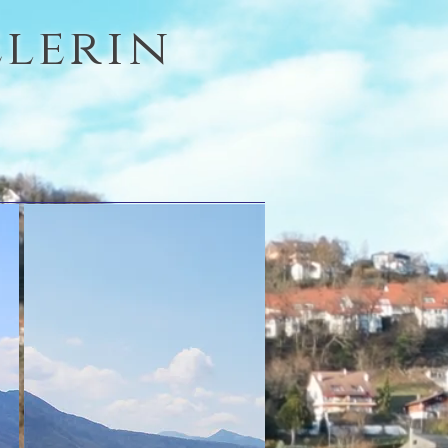
lerin