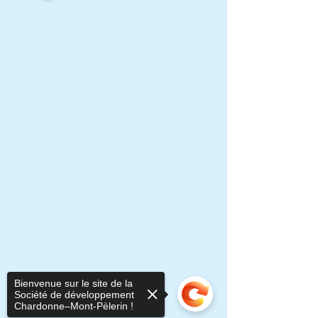
Bienvenue sur le site de la
Société de développement
Chardonne–Mont-Pèlerin !